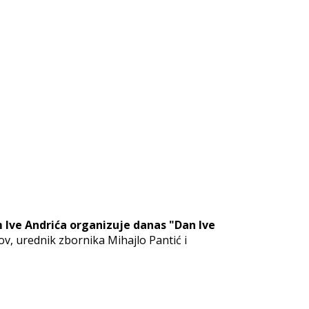
 Ive Andrića organizuje danas "Dan Ive
v, urednik zbornika Mihajlo Pantić i