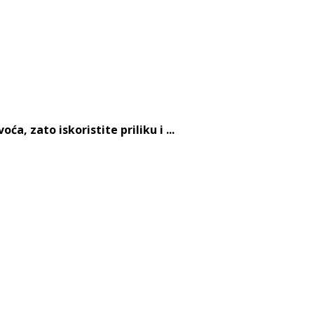
, zato iskoristite priliku i ...