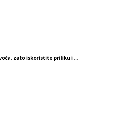
, zato iskoristite priliku i ...