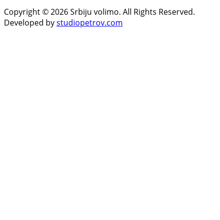
Copyright © 2026 Srbiju volimo. All Rights Reserved.
Developed by
studiopetrov.com