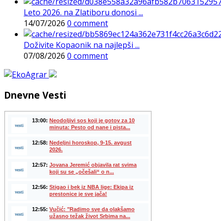
Leto 2026. na Zlatiboru donosi ...
14/07/2026
0 comment
Doživite Kopaonik na najlepši ...
07/08/2026
0 comment
Dnevne Vesti