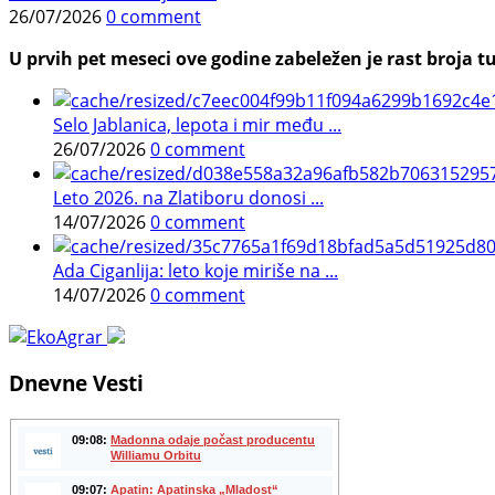
26/07/2026
0 comment
U prvih pet meseci ove godine zabeležen je rast broja tu
Selo Jablanica, lepota i mir među ...
26/07/2026
0 comment
Leto 2026. na Zlatiboru donosi ...
14/07/2026
0 comment
Ada Ciganlija: leto koje miriše na ...
14/07/2026
0 comment
Dnevne Vesti