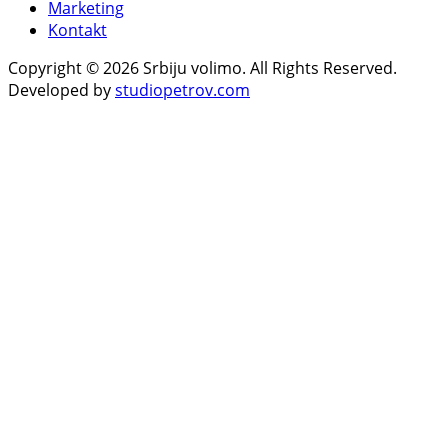
Marketing
Kontakt
Copyright © 2026 Srbiju volimo. All Rights Reserved.
Developed by
studiopetrov.com