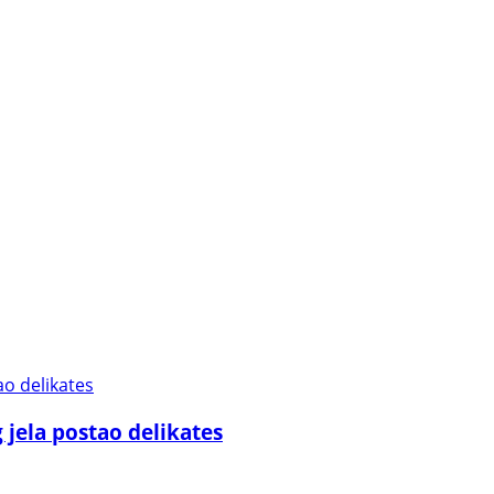
g jela postao delikates